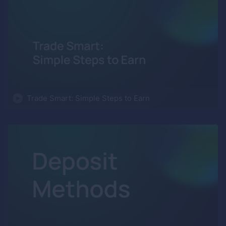
Trade Smart: Simple Steps to Earn