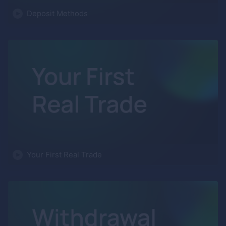
Deposit Methods
Your First Real Trade