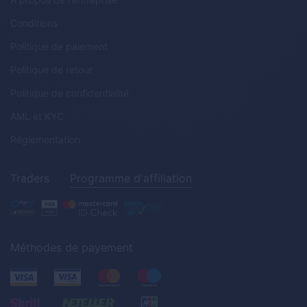
Conditions
Politique de paiement
Politique de retour
Politique de confidentialité
AML
et
KYC
Réglementation
Traders
Programme d'affiliation
Méthodes de payement