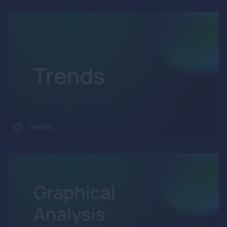
Trends