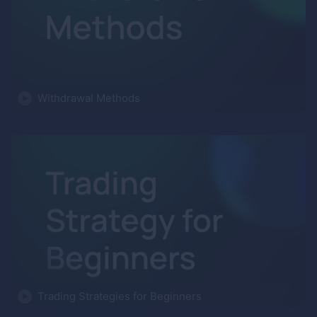
Withdrawal Methods
Trading Strategies for Beginners