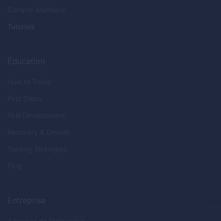
Compte islamique
Tutoriels
Éducation
How to Trade
First Steps
Skill Development
Recovery & Growth
Trading Strategies
Blog
Entreprise
A propos de l'entreprise