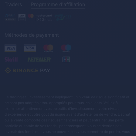
Traders
Programme d'affiliation
Méthodes de payement
Le trading et l'investissement impliquent un niveau de risque significatif et
ne sont pas adaptés et/ou appropriés pour tous les clients. Veillez à
examiner attentivement vos objectifs d'investissement, votre niveau
d'expérience et votre goût du risque avant d'acheter ou de vendre. L'achat
ou la vente comporte des risques financiers et peut entraîner une perte
partielle ou totale de vos fonds ; par conséquent, vous ne devriez pas
investir des fonds que vous ne pouvez pas vous permettre de perdre. Vous