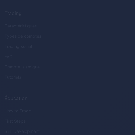
Trading
Caractéristiques
Types de comptes
Trading social
FAQ
Compte islamique
Tutoriels
Éducation
How to Trade
First Steps
Skill Development