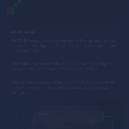
Indicator setup
MACD (Moving Average Convergence Divergence):
Set up
with default settings (12, 26, 9). It helps identify momentum
and trend direction.
RSI (Relative Strength Index):
Use a 14-period setting to
gauge market overbought or oversold conditions.
Support & Resistance Levels:
Identify historical price levels
where the price has repeatedly bounced back or broken
through.