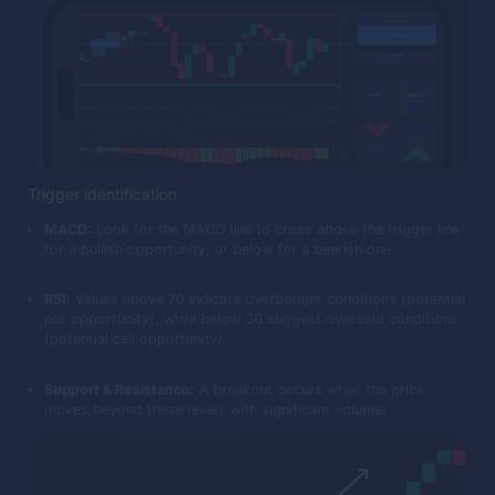
Trigger identification
MACD:
Look for the MACD line to cross above the trigger line
for a bullish opportunity, or below for a bearish one.
RSI:
Values above 70 indicate overbought conditions (potential
put opportunity), while below 30 suggest oversold conditions
(potential call opportunity).
Support & Resistance:
A breakout occurs when the price
moves beyond these levels with significant volume.