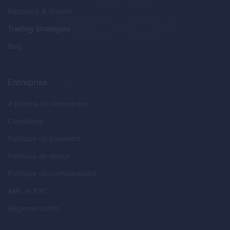
Recovery & Growth
Trading Strategies
Blog
Entreprise
A propos de l'entreprise
Conditions
Politique de paiement
Politique de retour
Politique de confidentialité
AML
et
KYC
Réglementation