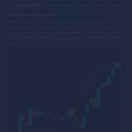
Trade execution:
Determine when and where to enter trades.
Breakout strategy basics
Breakout trading is a dynamic strategy that focuses on
identifying significant price movements as an asset breaks
through key resistance or support levels. It’s like catching a wave
just as it starts to form, giving you a chance to benefit if timed
well.