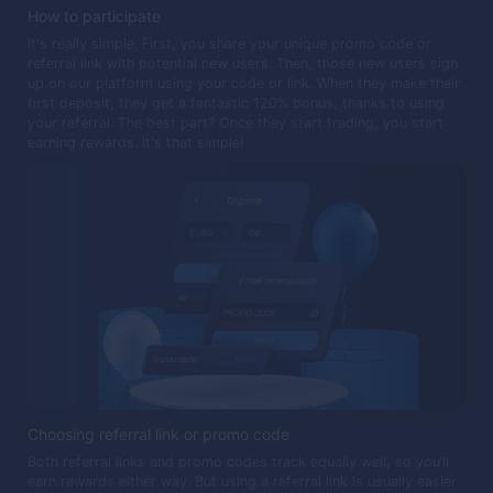
How to participate
It's really simple. First, you share your unique promo code or
referral link with potential new users. Then, those new users sign
up on our platform using your code or link. When they make their
first deposit, they get a fantastic 120% bonus, thanks to using
your referral. The best part? Once they start trading, you start
earning rewards. It's that simple!
Choosing referral link or promo code
Both referral links and promo codes track equally well, so you’ll
earn rewards either way. But using a referral link is usually easier