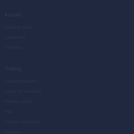
Accueil
Démo gratuite
Connexion
S'inscrire
Trading
Caractéristiques
Types de comptes
Trading social
FAQ
Compte islamique
Tutoriels