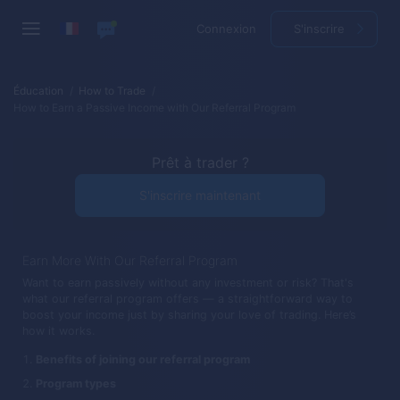
Connexion
S'inscrire
Éducation
How to Trade
How to Earn a Passive Income with Our Referral Program
Prêt à trader ?
S'inscrire maintenant
Earn More With Our Referral Program
Want to earn passively without any investment or risk? That's
what our referral program offers — a straightforward way to
boost your income just by sharing your love of trading. Here’s
how it works.
Benefits of joining our referral program
Program types