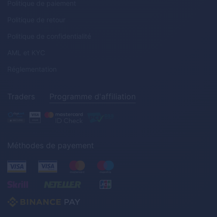
Politique de paiement
Politique de retour
Politique de confidentialité
AML
et
KYC
Réglementation
Traders
Programme d'affiliation
Méthodes de payement