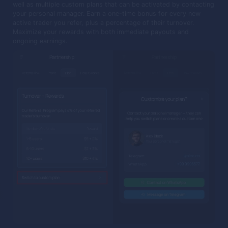
well as multiple custom plans that can be activated by contacting
your personal manager. Earn a one-time bonus for every new
active trader you refer, plus a percentage of their turnover.
Maximize your rewards with both immediate payouts and
ongoing earnings.