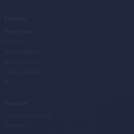
Éducation
How to Trade
First Steps
Skill Development
Recovery & Growth
Trading Strategies
Blog
Entreprise
A propos de l'entreprise
Conditions