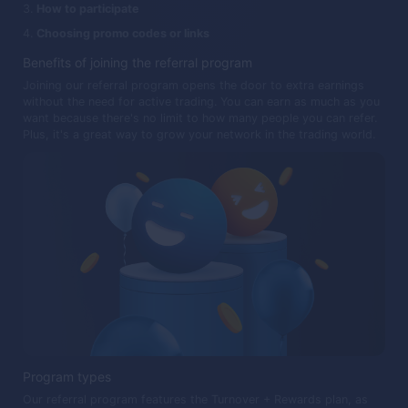
How to participate
Choosing promo codes or links
Benefits of joining the referral program
Joining our referral program opens the door to extra earnings
without the need for active trading. You can earn as much as you
want because there's no limit to how many people you can refer.
Plus, it's a great way to grow your network in the trading world.
Program types
Our referral program features the Turnover + Rewards plan, as