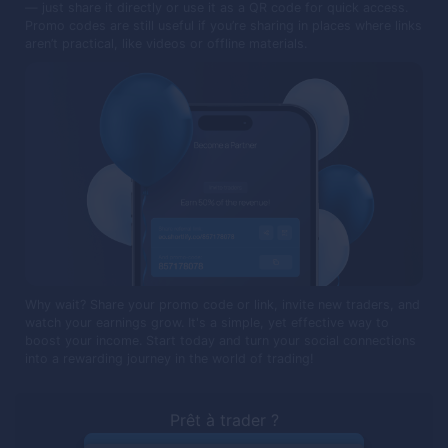
— just share it directly or use it as a QR code for quick access.
Promo codes are still useful if you’re sharing in places where links
aren’t practical, like videos or offline materials.
Why wait? Share your promo code or link, invite new traders, and
watch your earnings grow. It's a simple, yet effective way to
boost your income. Start today and turn your social connections
into a rewarding journey in the world of trading!
Prêt à trader ?